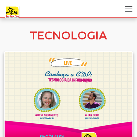
TECNOLOGIA