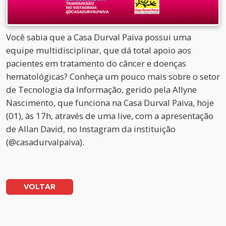
Você sabia que a Casa Durval Paiva possui uma
equipe multidisciplinar, que dá total apoio aos
pacientes em tratamento do câncer e doenças
hematológicas? Conheça um pouco mais sobre o setor
de Tecnologia da Informação, gerido pela Allyne
Nascimento, que funciona na Casa Durval Paiva, hoje
(01), às 17h, através de uma live, com a apresentação
de Allan David, no Instagram da instituição
(@casadurvalpaiva).
VOLTAR