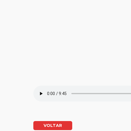
VOLTAR