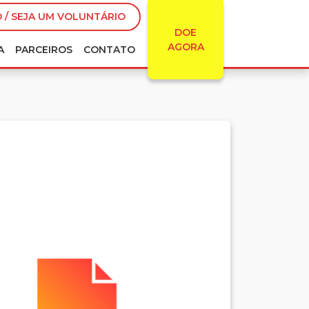
 / SEJA UM VOLUNTÁRIO
DOE
AGORA
A
PARCEIROS
CONTATO