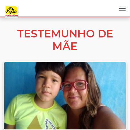
TESTEMUNHO DE
MÃE