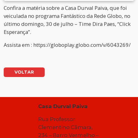
Confira a matéria sobre a Casa Durval Paiva, que foi
veiculada no programa Fantástico da Rede Globo, no
último domingo, 30 de julho – Time Dira Paes, “Click
Esperança”.
Assista em : https://globoplay.globo.com/v/6043269/
VOLTAR
Casa Durval Paiva
Rua Professor
Clementino Câmara,
234 – Barro Vermelho –