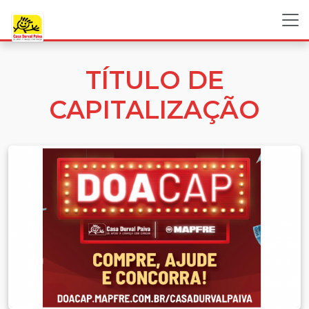
TÍTULO DE
CAPITALIZAÇÃO