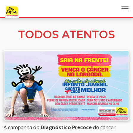
TODOS ATENTOS
A campanha do
Diagnóstico Precoce
do câncer