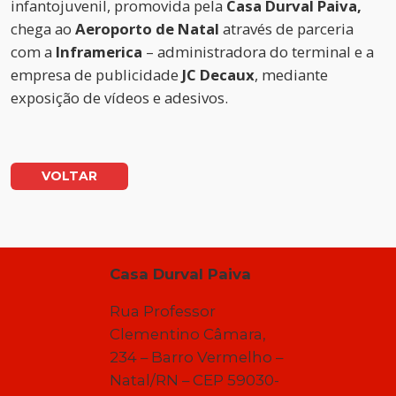
infantojuvenil, promovida pela
Casa Durval Paiva,
chega ao
Aeroporto de Natal
através de parceria
com a
Inframerica
– administradora do terminal e a
empresa de publicidade
JC Decaux
, mediante
exposição de vídeos e adesivos.
VOLTAR
Casa Durval Paiva
Rua Professor
Clementino Câmara,
234 – Barro Vermelho –
Natal/RN – CEP 59030-