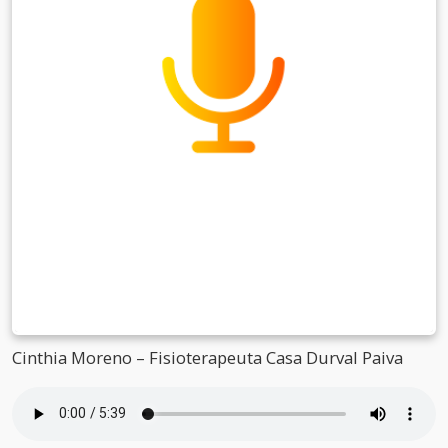
Cinthia Moreno – Fisioterapeuta Casa Durval Paiva