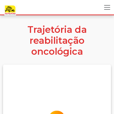
Trajetória da
reabilitação
oncológica