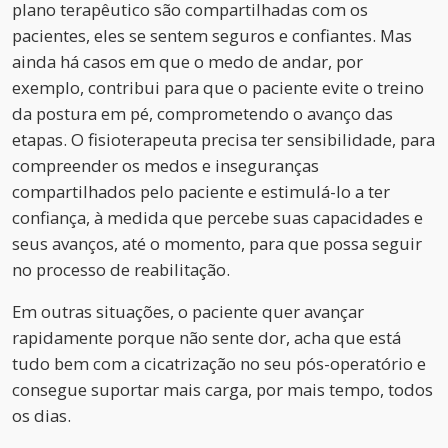
plano terapêutico são compartilhadas com os
pacientes, eles se sentem seguros e confiantes. Mas
ainda há casos em que o medo de andar, por
exemplo, contribui para que o paciente evite o treino
da postura em pé, comprometendo o avanço das
etapas. O fisioterapeuta precisa ter sensibilidade, para
compreender os medos e inseguranças
compartilhados pelo paciente e estimulá-lo a ter
confiança, à medida que percebe suas capacidades e
seus avanços, até o momento, para que possa seguir
no processo de reabilitação.
Em outras situações, o paciente quer avançar
rapidamente porque não sente dor, acha que está
tudo bem com a cicatrização no seu pós-operatório e
consegue suportar mais carga, por mais tempo, todos
os dias.