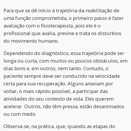
Para que se dê início à trajetória da reabilitação de
uma função comprometida, o primeiro passo é fazer
avaliação com o fisioterapeuta, pois ele é o
profissional que avalia, previne e trata os distúrbios
do movimento humano.
Dependendo do diagnóstico, essa trajetória pode ser
longa ou curta, com muitos ou poucos obstáculos, em
dias bons e, em outros, nem tanto. Contudo, o
paciente sempre deve ser conduzido na velocidade
certa para sua recuperação. Alguns anseiam por
voltar, o mais rápido possível, a participar das
atividades do seu contexto de vida. Eles querem
acelerar. Outros, não têm pressa, estão desanimados
ou com medo.
Observa-se, na prática, que, quando as etapas do