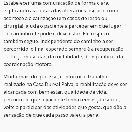
Estabelecer uma comunicação de forma clara,
explicando as causas das alterações físicas e como
acontece a cicatrização (em casos de lesão ou
cirurgia), ajuda o paciente a perceber em que lugar
do caminho ele pode e deve estar. Ele respira e
também segue. Independente do caminho a ser
percorrido, o final esperado sempre é a recuperação
da força muscular, da mobilidade, do equilíbrio, da
coordenação motora.
Muito mais do que isso, conforme o trabalho
realizado na Casa Durval Paiva, a reabilitação deve ser
alcançada com bem estar, qualidade de vida,
permitindo que o paciente tenha reinserção social,
volte a participar das atividades que gosta, que dão a
sensação de que cada passo valeu a pena.