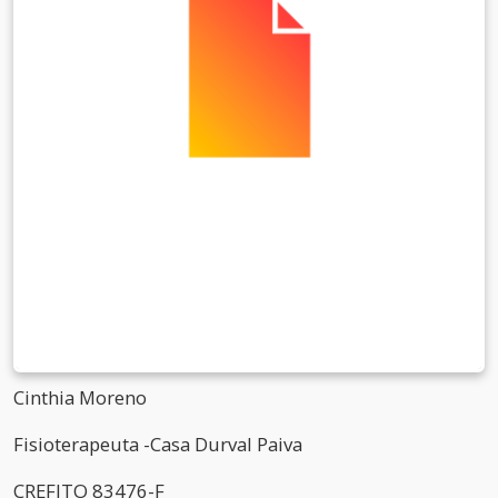
Cinthia Moreno
Fisioterapeuta -Casa Durval Paiva
CREFITO 83476-F