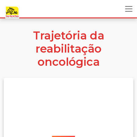
Trajetória da
reabilitação
oncológica