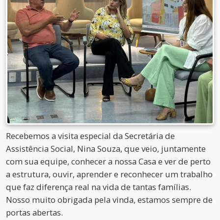
Recebemos a visita especial da Secretária de
Assistência Social, Nina Souza, que veio, juntamente
com sua equipe, conhecer a nossa Casa e ver de perto
a estrutura, ouvir, aprender e reconhecer um trabalho
que faz diferença real na vida de tantas famílias.
Nosso muito obrigada pela vinda, estamos sempre de
portas abertas.