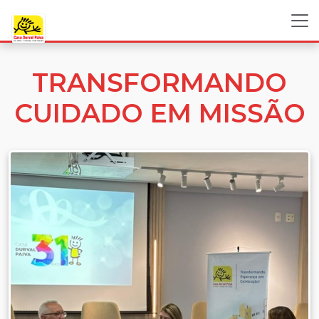
TRANSFORMANDO
CUIDADO EM MISSÃO