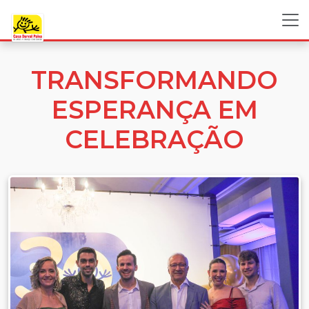
TRANSFORMANDO
ESPERANÇA EM
CELEBRAÇÃO