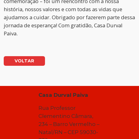
comemoração – foi um reencontro com a nossa
história, nossos valores e com todas as vidas que
ajudamos a cuidar. Obrigado por fazerem parte dessa
jornada de esperança! Com gratidão, Casa Durval
Paiva.
VOLTAR
Casa Durval Paiva
Rua Professor
Clementino Câmara,
234 – Barro Vermelho –
Natal/RN – CEP 59030-