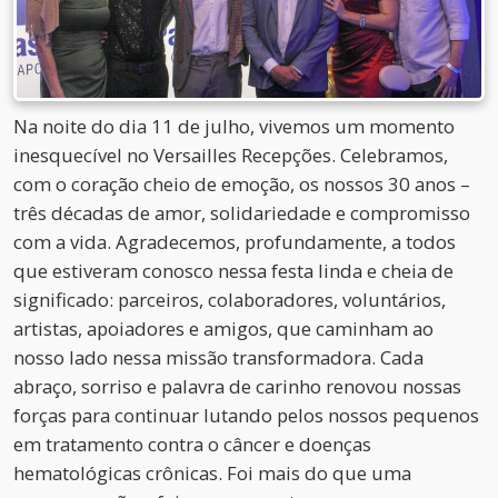
Na noite do dia 11 de julho, vivemos um momento
inesquecível no Versailles Recepções. Celebramos,
com o coração cheio de emoção, os nossos 30 anos –
três décadas de amor, solidariedade e compromisso
com a vida. Agradecemos, profundamente, a todos
que estiveram conosco nessa festa linda e cheia de
significado: parceiros, colaboradores, voluntários,
artistas, apoiadores e amigos, que caminham ao
nosso lado nessa missão transformadora. Cada
abraço, sorriso e palavra de carinho renovou nossas
forças para continuar lutando pelos nossos pequenos
em tratamento contra o câncer e doenças
hematológicas crônicas. Foi mais do que uma