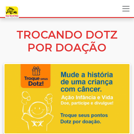
TROCANDO DOTZ
POR DOAÇÃO