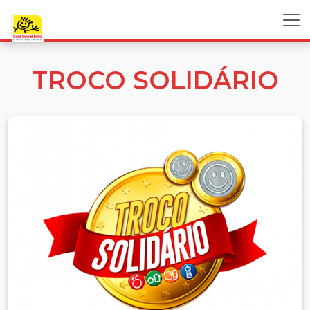
TROCO SOLIDÁRIO