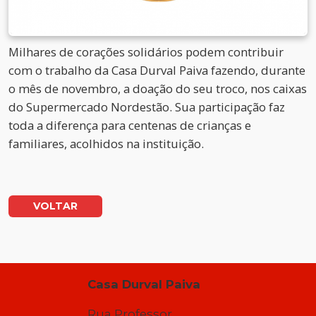
Milhares de corações solidários podem contribuir
com o trabalho da Casa Durval Paiva fazendo, durante
o mês de novembro, a doação do seu troco, nos caixas
do Supermercado Nordestão. Sua participação faz
toda a diferença para centenas de crianças e
familiares, acolhidos na instituição.
VOLTAR
Casa Durval Paiva
Rua Professor