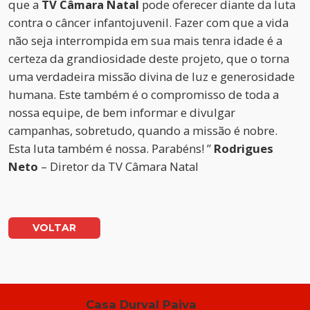
que a
TV Câmara Natal
pode oferecer diante da luta
contra o câncer infantojuvenil. Fazer com que a vida
não seja interrompida em sua mais tenra idade é a
certeza da grandiosidade deste projeto, que o torna
uma verdadeira missão divina de luz e generosidade
humana. Este também é o compromisso de toda a
nossa equipe, de bem informar e divulgar
campanhas, sobretudo, quando a missão é nobre.
Esta luta também é nossa. Parabéns! ”
Rodrigues
Neto
– Diretor da TV Câmara Natal
VOLTAR
Casa Durval Paiva