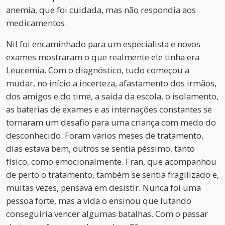
anemia, que foi cuidada, mas não respondia aos
medicamentos.
Nil foi encaminhado para um especialista e novos
exames mostraram o que realmente ele tinha era
Leucemia. Com o diagnóstico, tudo começou a
mudar, no início a incerteza, afastamento dos irmãos,
dos amigos e do time, a saída da escola, o isolamento,
as baterias de exames e as internações constantes se
tornaram um desafio para uma criança com medo do
desconhecido. Foram vários meses de tratamento,
dias estava bem, outros se sentia péssimo, tanto
físico, como emocionalmente. Fran, que acompanhou
de perto o tratamento, também se sentia fragilizado e,
muitas vezes, pensava em desistir. Nunca foi uma
pessoa forte, mas a vida o ensinou que lutando
conseguiria vencer algumas batalhas. Com o passar