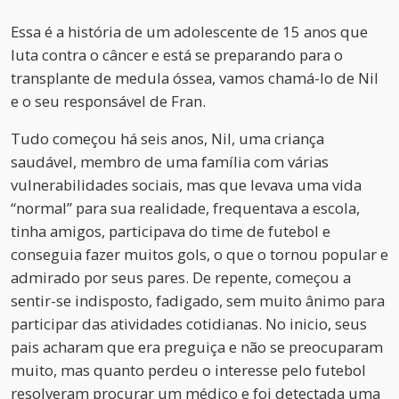
Essa é a história de um adolescente de 15 anos que
luta contra o câncer e está se preparando para o
transplante de medula óssea, vamos chamá-lo de Nil
e o seu responsável de Fran.
Tudo começou há seis anos, Nil, uma criança
saudável, membro de uma família com várias
vulnerabilidades sociais, mas que levava uma vida
“normal” para sua realidade, frequentava a escola,
tinha amigos, participava do time de futebol e
conseguia fazer muitos gols, o que o tornou popular e
admirado por seus pares. De repente, começou a
sentir-se indisposto, fadigado, sem muito ânimo para
participar das atividades cotidianas. No inicio, seus
pais acharam que era preguiça e não se preocuparam
muito, mas quanto perdeu o interesse pelo futebol
resolveram procurar um médico e foi detectada uma