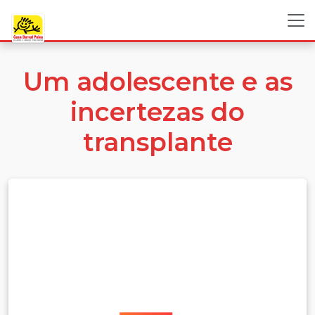
Um adolescente e as
incertezas do
transplante