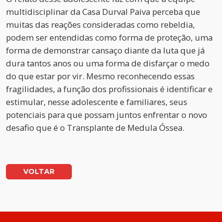
multidisciplinar da Casa Durval Paiva perceba que
muitas das reações consideradas como rebeldia,
podem ser entendidas como forma de proteção, uma
forma de demonstrar cansaço diante da luta que já
dura tantos anos ou uma forma de disfarçar o medo
do que estar por vir. Mesmo reconhecendo essas
fragilidades, a função dos profissionais é identificar e
estimular, nesse adolescente e familiares, seus
potenciais para que possam juntos enfrentar o novo
desafio que é o Transplante de Medula Óssea.
VOLTAR