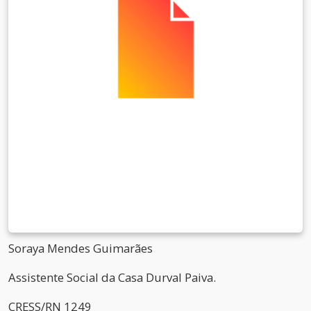
Soraya Mendes Guimarães
Assistente Social da Casa Durval Paiva.
CRESS/RN 1249