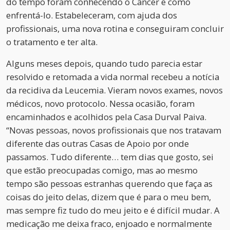
do tempo foram conhecendo o Câncer e como
enfrentá-lo. Estabeleceram, com ajuda dos
profissionais, uma nova rotina e conseguiram concluir
o tratamento e ter alta.
Alguns meses depois, quando tudo parecia estar
resolvido e retomada a vida normal recebeu a notícia
da recidiva da Leucemia. Vieram novos exames, novos
médicos, novo protocolo. Nessa ocasião, foram
encaminhados e acolhidos pela Casa Durval Paiva.
“Novas pessoas, novos profissionais que nos tratavam
diferente das outras Casas de Apoio por onde
passamos. Tudo diferente… tem dias que gosto, sei
que estão preocupadas comigo, mas ao mesmo
tempo são pessoas estranhas querendo que faça as
coisas do jeito delas, dizem que é para o meu bem,
mas sempre fiz tudo do meu jeito e é difícil mudar. A
medicação me deixa fraco, enjoado e normalmente