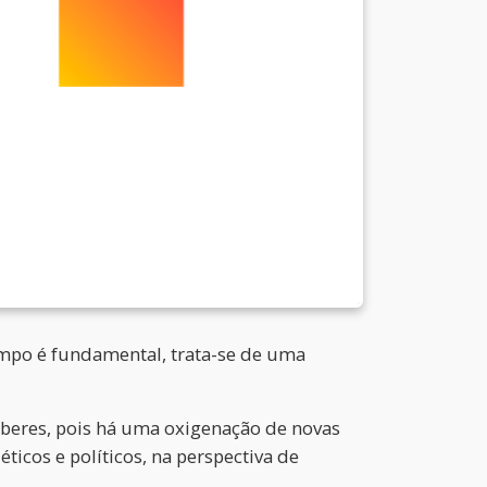
mpo é fundamental, trata-se de uma
aberes, pois há uma oxigenação de novas
ticos e políticos, na perspectiva de