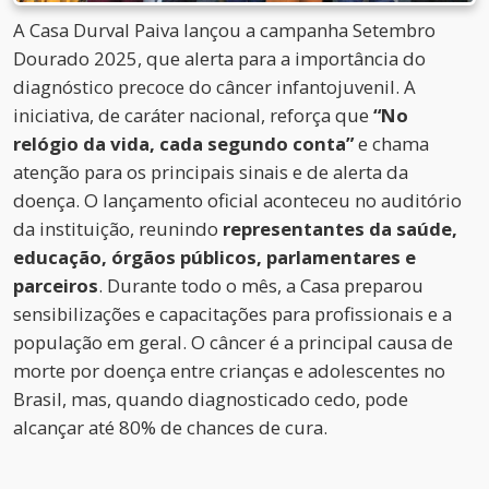
A Casa Durval Paiva lançou a campanha Setembro
Dourado 2025, que alerta para a importância do
diagnóstico precoce do câncer infantojuvenil. A
iniciativa, de caráter nacional, reforça que
“No
relógio da vida, cada segundo conta”
e chama
atenção para os principais sinais e de alerta da
doença. O lançamento oficial aconteceu no auditório
da instituição, reunindo
representantes da saúde,
educação, órgãos públicos, parlamentares e
parceiros
. Durante todo o mês, a Casa preparou
sensibilizações e capacitações para profissionais e a
população em geral. O câncer é a principal causa de
morte por doença entre crianças e adolescentes no
Brasil, mas, quando diagnosticado cedo, pode
alcançar até 80% de chances de cura.