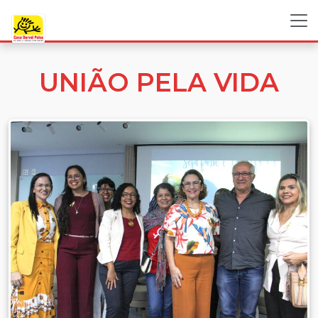
UNIÃO PELA VIDA