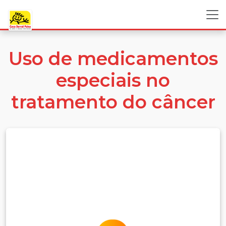
Uso de medicamentos
especiais no
tratamento do câncer