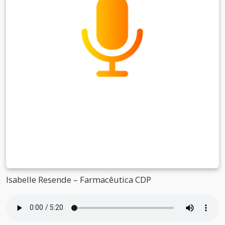
Isabelle Resende – Farmacêutica CDP