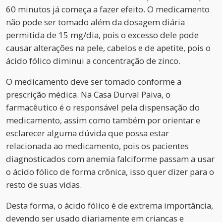
60 minutos já começa a fazer efeito. O medicamento
não pode ser tomado além da dosagem diária
permitida de 15 mg/dia, pois o excesso dele pode
causar alterações na pele, cabelos e de apetite, pois o
ácido fólico diminui a concentração de zinco.
O medicamento deve ser tomado conforme a
prescrição médica. Na Casa Durval Paiva, o
farmacêutico é o responsável pela dispensação do
medicamento, assim como também por orientar e
esclarecer alguma dúvida que possa estar
relacionada ao medicamento, pois os pacientes
diagnosticados com anemia falciforme passam a usar
o ácido fólico de forma crônica, isso quer dizer para o
resto de suas vidas.
Desta forma, o ácido fólico é de extrema importância,
devendo ser usado diariamente em crianças e