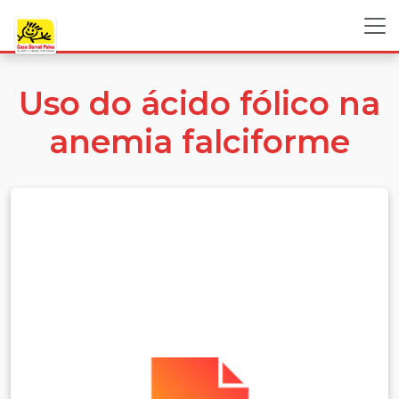
Uso do ácido fólico na
anemia falciforme