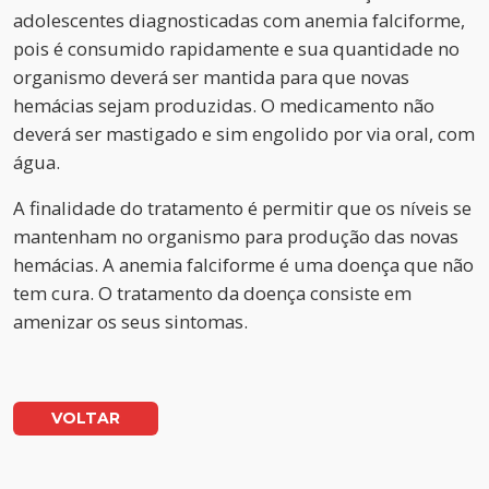
adolescentes diagnosticadas com anemia falciforme,
pois é consumido rapidamente e sua quantidade no
organismo deverá ser mantida para que novas
hemácias sejam produzidas. O medicamento não
deverá ser mastigado e sim engolido por via oral, com
água.
A finalidade do tratamento é permitir que os níveis se
mantenham no organismo para produção das novas
hemácias. A anemia falciforme é uma doença que não
tem cura. O tratamento da doença consiste em
amenizar os seus sintomas.
VOLTAR