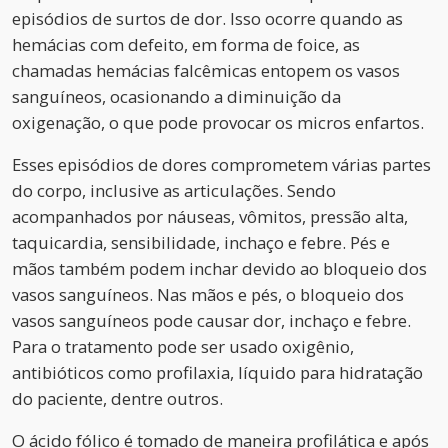
episódios de surtos de dor. Isso ocorre quando as
hemácias com defeito, em forma de foice, as
chamadas hemácias falcêmicas entopem os vasos
sanguíneos, ocasionando a diminuição da
oxigenação, o que pode provocar os micros enfartos.
Esses episódios de dores comprometem várias partes
do corpo, inclusive as articulações. Sendo
acompanhados por náuseas, vômitos, pressão alta,
taquicardia, sensibilidade, inchaço e febre. Pés e
mãos também podem inchar devido ao bloqueio dos
vasos sanguíneos. Nas mãos e pés, o bloqueio dos
vasos sanguíneos pode causar dor, inchaço e febre.
Para o tratamento pode ser usado oxigênio,
antibióticos como profilaxia, líquido para hidratação
do paciente, dentre outros.
O ácido fólico é tomado de maneira profilática e após