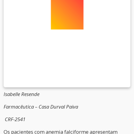
Isabelle Resende
Farmacêutica – Casa Durval Paiva
CRF-2541
Os pacientes com anemia falciforme apresentam