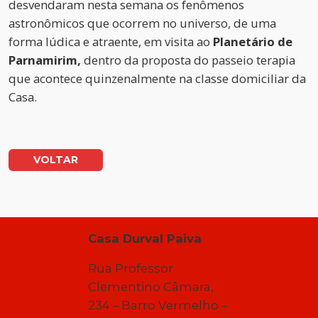
desvendaram nesta semana os fenômenos
astronômicos que ocorrem no universo, de uma
forma lúdica e atraente, em visita ao
Planetário de
Parnamirim,
dentro da proposta do passeio terapia
que acontece quinzenalmente na classe domiciliar da
Casa.
VOLTAR
Casa Durval Paiva
Rua Professor
Clementino Câmara,
234 – Barro Vermelho –