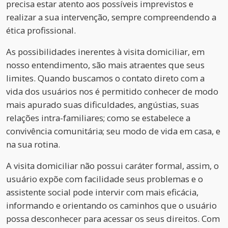
precisa estar atento aos possíveis imprevistos e
realizar a sua intervenção, sempre compreendendo a
ética profissional.
As possibilidades inerentes à visita domiciliar, em
nosso entendimento, são mais atraentes que seus
limites. Quando buscamos o contato direto com a
vida dos usuários nos é permitido conhecer de modo
mais apurado suas dificuldades, angústias, suas
relações intra-familiares; como se estabelece a
convivência comunitária; seu modo de vida em casa, e
na sua rotina.
A visita domiciliar não possui caráter formal, assim, o
usuário expõe com facilidade seus problemas e o
assistente social pode intervir com mais eficácia,
informando e orientando os caminhos que o usuário
possa desconhecer para acessar os seus direitos. Com