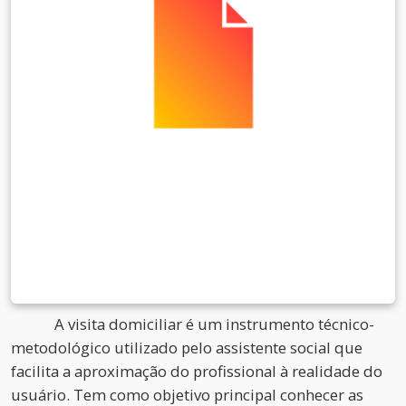
A visita domiciliar é um instrumento técnico-
metodológico utilizado pelo assistente social que
facilita a aproximação do profissional à realidade do
usuário. Tem como objetivo principal conhecer as