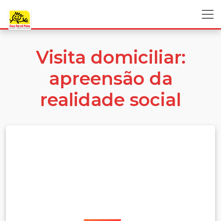
Visita domiciliar:
apreensão da
realidade social