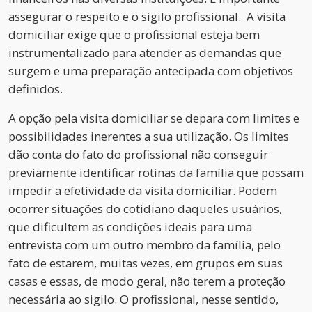
assegurar o respeito e o sigilo profissional. A visita
domiciliar exige que o profissional esteja bem
instrumentalizado para atender as demandas que
surgem e uma preparação antecipada com objetivos
definidos.
A opção pela visita domiciliar se depara com limites e
possibilidades inerentes a sua utilização. Os limites
dão conta do fato do profissional não conseguir
previamente identificar rotinas da família que possam
impedir a efetividade da visita domiciliar. Podem
ocorrer situações do cotidiano daqueles usuários,
que dificultem as condições ideais para uma
entrevista com um outro membro da família, pelo
fato de estarem, muitas vezes, em grupos em suas
casas e essas, de modo geral, não terem a proteção
necessária ao sigilo. O profissional, nesse sentido,