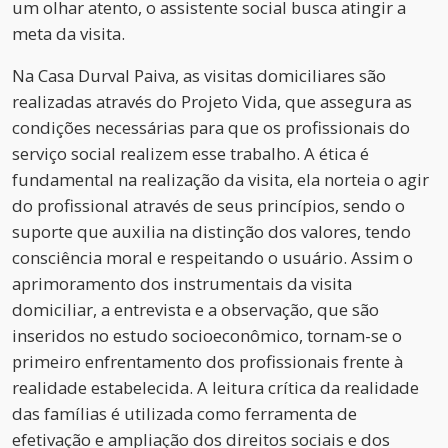
um olhar atento, o assistente social busca atingir a
meta da visita.
Na Casa Durval Paiva, as visitas domiciliares são
realizadas através do Projeto Vida, que assegura as
condições necessárias para que os profissionais do
serviço social realizem esse trabalho. A ética é
fundamental na realização da visita, ela norteia o agir
do profissional através de seus princípios, sendo o
suporte que auxilia na distinção dos valores, tendo
consciência moral e respeitando o usuário. Assim o
aprimoramento dos instrumentais da visita
domiciliar, a entrevista e a observação, que são
inseridos no estudo socioeconômico, tornam-se o
primeiro enfrentamento dos profissionais frente à
realidade estabelecida. A leitura crítica da realidade
das famílias é utilizada como ferramenta de
efetivação e ampliação dos direitos sociais e dos