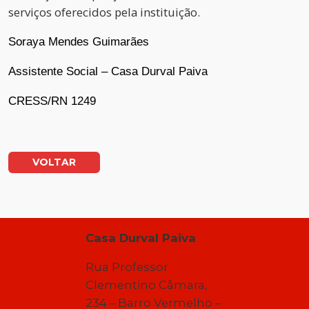
serviços oferecidos pela instituição.
Soraya Mendes Guimarães
Assistente Social – Casa Durval Paiva
CRESS/RN 1249
VOLTAR
Casa Durval Paiva
Rua Professor
Clementino Câmara,
234 – Barro Vermelho –