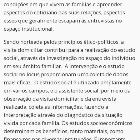
condições em que vivem as famílias e apreender
aspectos do cotidiano das suas relações, aspectos
esses que geralmente escapam às entrevistas no
espaço institucional.
Sendo norteada pelos princípios ético-políticos, a
visita domiciliar contribui para a realização do estudo
social, através da investigação no espaço do indivíduo
em seu âmbito familiar. A intervenção e o estudo
social no lócus proporcionam uma coleta de dados
mais eficaz. O estudo social é utilizado amplamente
em vários campos, e o assistente social, por meio da
observação da visita domiciliar e da entrevista
realizada, coleta as informações, fazendo a
interpretação através do diagnóstico da situação
vivida por cada família. Os estudos socioeconômicos
determinam os benefícios, tanto materiais, como
financeiros nas diversas instituições. É importante