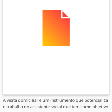
A visita domiciliar é um instrumento que potencializa
o trabalho do assistente social que tem como objetivo