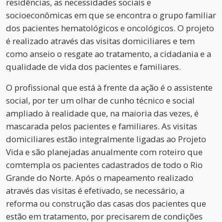
residências, as necessidades sociais e
socioeconômicas em que se encontra o grupo familiar
dos pacientes hematológicos e oncológicos. O projeto
é realizado através das visitas domiciliares e tem
como anseio o resgate ao tratamento, a cidadania e a
qualidade de vida dos pacientes e familiares.
O profissional que está à frente da ação é o assistente
social, por ter um olhar de cunho técnico e social
ampliado à realidade que, na maioria das vezes, é
mascarada pelos pacientes e familiares. As visitas
domiciliares estão integralmente ligadas ao Projeto
Vida e são planejadas anualmente com roteiro que
comtempla os pacientes cadastrados de todo o Rio
Grande do Norte. Após o mapeamento realizado
através das visitas é efetivado, se necessário, a
reforma ou construção das casas dos pacientes que
estão em tratamento, por precisarem de condições