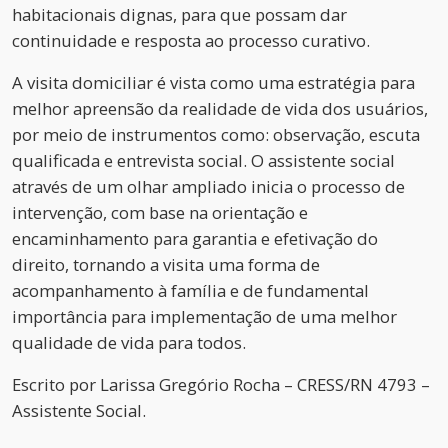
habitacionais dignas, para que possam dar
continuidade e resposta ao processo curativo.
A visita domiciliar é vista como uma estratégia para
melhor apreensão da realidade de vida dos usuários,
por meio de instrumentos como: observação, escuta
qualificada e entrevista social. O assistente social
através de um olhar ampliado inicia o processo de
intervenção, com base na orientação e
encaminhamento para garantia e efetivação do
direito, tornando a visita uma forma de
acompanhamento à família e de fundamental
importância para implementação de uma melhor
qualidade de vida para todos.
Escrito por
Larissa Gregório Rocha – CRESS/RN 4793 –
Assistente Social.