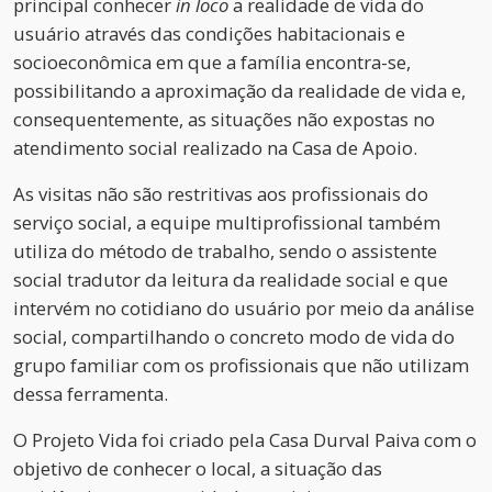
principal conhecer
in loco
a realidade de vida do
usuário através das condições habitacionais e
socioeconômica em que a família encontra-se,
possibilitando a aproximação da realidade de vida e,
consequentemente, as situações não expostas no
atendimento social realizado na Casa de Apoio.
As visitas não são restritivas aos profissionais do
serviço social, a equipe multiprofissional também
utiliza do método de trabalho, sendo o assistente
social tradutor da leitura da realidade social e que
intervém no cotidiano do usuário por meio da análise
social, compartilhando o concreto modo de vida do
grupo familiar com os profissionais que não utilizam
dessa ferramenta.
O Projeto Vida foi criado pela Casa Durval Paiva com o
objetivo de conhecer o local, a situação das