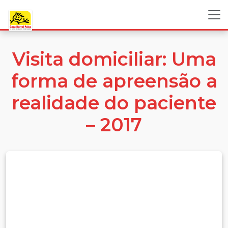
Visita domiciliar: Uma
forma de apreensão a
realidade do paciente
– 2017