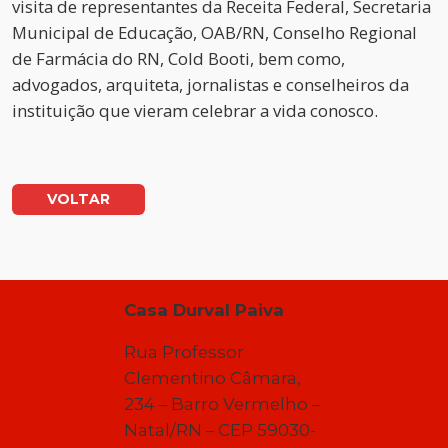
visita de representantes da Receita Federal, Secretaria
Municipal de Educação, OAB/RN, Conselho Regional
de Farmácia do RN, Cold Booti, bem como,
advogados, arquiteta, jornalistas e conselheiros da
instituição que vieram celebrar a vida conosco.
VOLTAR
Casa Durval Paiva
Rua Professor
Clementino Câmara,
234 – Barro Vermelho –
Natal/RN – CEP 59030-