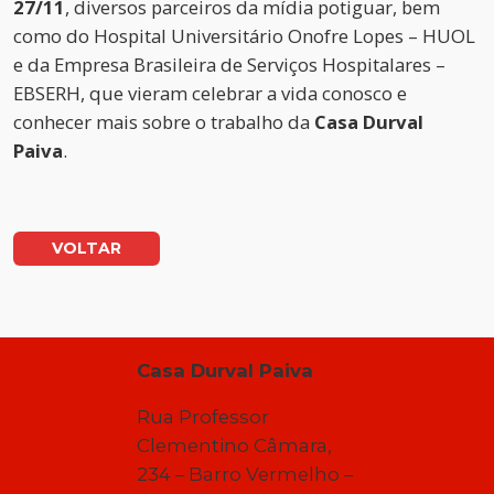
27/11
, diversos parceiros da mídia potiguar, bem
como do Hospital Universitário Onofre Lopes – HUOL
e da Empresa Brasileira de Serviços Hospitalares –
EBSERH, que vieram celebrar a vida conosco e
conhecer mais sobre o trabalho da
Casa Durval
Paiva
.
VOLTAR
Casa Durval Paiva
Rua Professor
Clementino Câmara,
234 – Barro Vermelho –