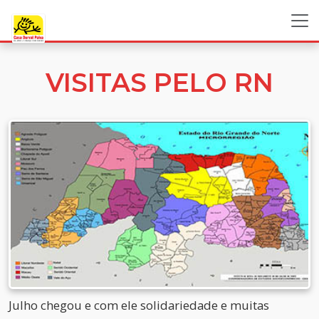
VISITAS PELO RN
Julho chegou e com ele solidariedade e muitas