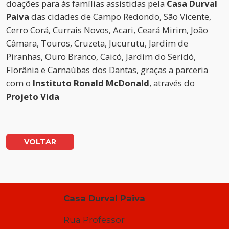
doações para às famílias assistidas pela
Casa Durval
Paiva
das cidades de Campo Redondo, São Vicente,
Cerro Corá, Currais Novos, Acari, Ceará Mirim, João
Câmara, Touros, Cruzeta, Jucurutu, Jardim de
Piranhas, Ouro Branco, Caicó, Jardim do Seridó,
Florânia e Carnaúbas dos Dantas, graças a parceria
com o
Instituto Ronald McDonald
, através do
Projeto Vida
VOLTAR
Casa Durval Paiva
Rua Professor