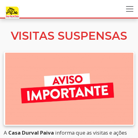
VISITAS SUSPENSAS
A
Casa Durval Paiva
informa que as visitas e ações