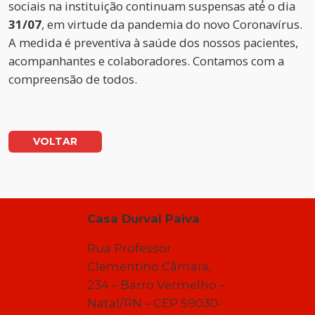
sociais na instituição continuam suspensas até́ o dia
31/07
, em virtude da pandemia do novo Coronavírus.
A medida é preventiva à saúde dos nossos pacientes,
acompanhantes e colaboradores. Contamos com a
compreensão de todos.
VOLTAR
Casa Durval Paiva
Rua Professor
Clementino Câmara,
234 – Barro Vermelho –
Natal/RN – CEP 59030-