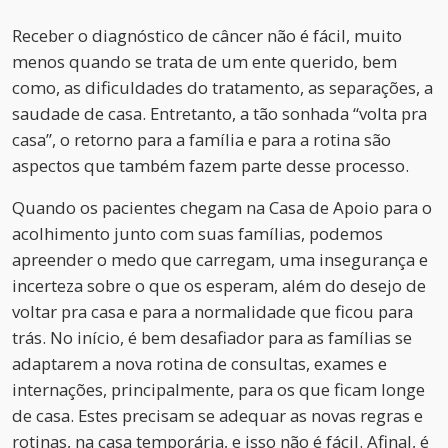
Receber o diagnóstico de câncer não é fácil, muito
menos quando se trata de um ente querido, bem
como, as dificuldades do tratamento, as separações, a
saudade de casa. Entretanto, a tão sonhada “volta pra
casa”, o retorno para a família e para a rotina são
aspectos que também fazem parte desse processo.
Quando os pacientes chegam na Casa de Apoio para o
acolhimento junto com suas famílias, podemos
apreender o medo que carregam, uma insegurança e
incerteza sobre o que os esperam, além do desejo de
voltar pra casa e para a normalidade que ficou para
trás. No início, é bem desafiador para as famílias se
adaptarem a nova rotina de consultas, exames e
internações, principalmente, para os que ficam longe
de casa. Estes precisam se adequar as novas regras e
rotinas, na casa temporária, e isso não é fácil. Afinal, é