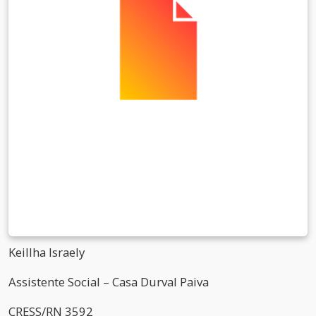
Keillha Israely
Assistente Social – Casa Durval Paiva
CRESS/RN 3592