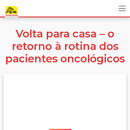
Volta para casa – o
retorno à rotina dos
pacientes oncológicos