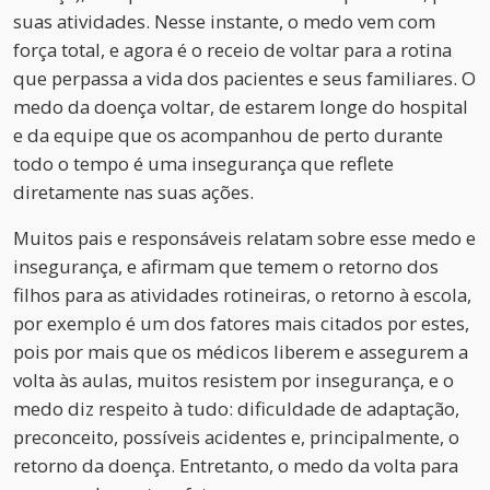
suas atividades. Nesse instante, o medo vem com
força total, e agora é o receio de voltar para a rotina
que perpassa a vida dos pacientes e seus familiares. O
medo da doença voltar, de estarem longe do hospital
e da equipe que os acompanhou de perto durante
todo o tempo é uma insegurança que reflete
diretamente nas suas ações.
Muitos pais e responsáveis relatam sobre esse medo e
insegurança, e afirmam que temem o retorno dos
filhos para as atividades rotineiras, o retorno à escola,
por exemplo é um dos fatores mais citados por estes,
pois por mais que os médicos liberem e assegurem a
volta às aulas, muitos resistem por insegurança, e o
medo diz respeito à tudo: dificuldade de adaptação,
preconceito, possíveis acidentes e, principalmente, o
retorno da doença. Entretanto, o medo da volta para