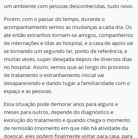
um ambiente com pessoas desconhecidas, tudo novo.
Porém, com o passar do tempo, durante o
acompanhamento vemos as mudanças a cada dia. Os
até então estranhos tornam-se amigos, companheiros
de internações e idas ao hospital, e a casa de apoio vai
se tornando um segundo lar, ponto de referência, e
muitas vezes, super desejada depois de diversos dias
no hospital. Assim, vemos que ao longo do processo
de tratamento o estranhamento inicial vai
desaparecendo e dando lugar a familiaridade com o
espaço e as pessoas.
Essa situação pode demorar anos para alguns e
meses para outros, depende do diagnóstico e
evolução do tratamento e quando chega o momento
de remissão (momento em que não há atividade da
doença), eles podem finalmente voltar para casa, para