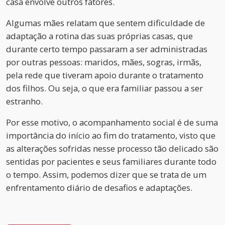
casa envolve outros fatores.
Algumas mães relatam que sentem dificuldade de
adaptação a rotina das suas próprias casas, que
durante certo tempo passaram a ser administradas
por outras pessoas: maridos, mães, sogras, irmãs,
pela rede que tiveram apoio durante o tratamento
dos filhos. Ou seja, o que era familiar passou a ser
estranho.
Por esse motivo, o acompanhamento social é de suma
importância do início ao fim do tratamento, visto que
as alterações sofridas nesse processo tão delicado são
sentidas por pacientes e seus familiares durante todo
o tempo. Assim, podemos dizer que se trata de um
enfrentamento diário de desafios e adaptações.