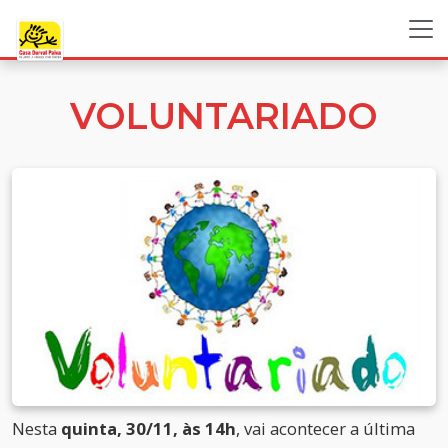
VOLUNTARIADO
Nesta
quinta, 30/11, às 14h
, vai acontecer a última