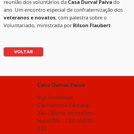
reunião dos voluntários da
Casa Durval Paiva
do
ano. Um encontro especial de confraternização dos
veteranos e novatos
, com palestra sobre o
Voluntariado, ministrada por
Rilson Flaubert
.
VOLTAR
Casa Durval Paiva
Rua Professor
Clementino Câmara,
234 – Barro Vermelho –
Natal/RN – CEP 59030-
330