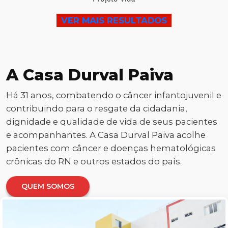
VER MAIS RESULTADOS
A Casa Durval Paiva
Há 31 anos, combatendo o câncer infantojuvenil e
contribuindo para o resgate da cidadania,
dignidade e qualidade de vida de seus pacientes
e acompanhantes. A Casa Durval Paiva acolhe
pacientes com câncer e doenças hematológicas
crônicas do RN e outros estados do país.
QUEM SOMOS