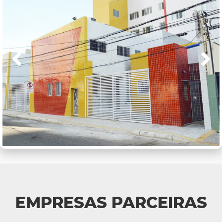
EMPRESAS PARCEIRAS