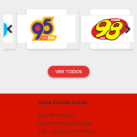
VER TODOS
Casa Durval Paiva
Rua Professor
Clementino Câmara,
234 – Barro Vermelho –