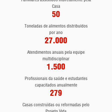
Casa
50
Toneladas de alimentos distribuídos
por ano
27.000
Atendimentos anuais pela equipe
multidisciplinar
1.500
Profissionais da saúde e estudantes
capacitados anualmente
279
Casas construídas ou reformadas pelo
Projeto Vida