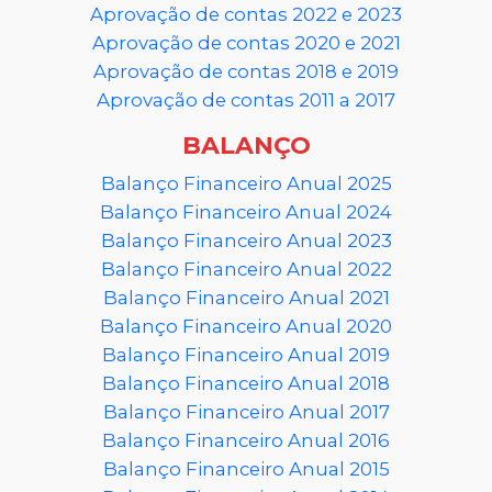
Aprovação de contas 2022 e 2023
Aprovação de contas 2020 e 2021
Aprovação de contas 2018 e 2019
Aprovação de contas 2011 a 2017
BALANÇO
Balanço Financeiro Anual 2025
Balanço Financeiro Anual 2024
Balanço Financeiro Anual 2023
Balanço Financeiro Anual 2022
Balanço Financeiro Anual 2021
Balanço Financeiro Anual 2020
Balanço Financeiro Anual 2019
Balanço Financeiro Anual 2018
Balanço Financeiro Anual 2017
Balanço Financeiro Anual 2016
Balanço Financeiro Anual 2015