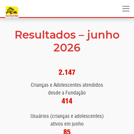
Resultados – junho
2026
2.147
Crianças e Adolescentes atendidos
desde a Fundação
414
Usuários (crianças e adolescentes)
ativos em junho
85