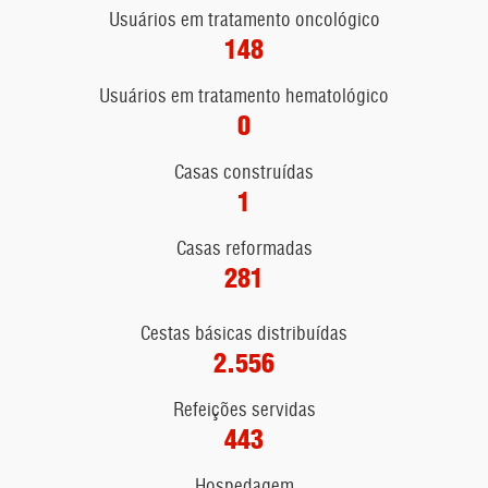
Usuários em tratamento oncológico
148
Usuários em tratamento hematológico
0
Casas construídas
1
Casas reformadas
281
Cestas básicas distribuídas
2.556
Refeições servidas
443
Hospedagem