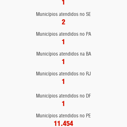
1
Municípios atendidos no SE
2
Municípios atendidos no PA
1
Municípios atendidos na BA
1
Municípios atendidos no RJ
1
Municípios atendidos no DF
1
Municípios atendidos no PE
11.454