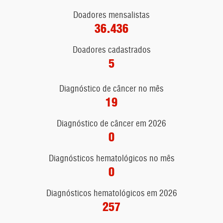
Doadores mensalistas
36.436
Doadores cadastrados
5
Diagnóstico de câncer no mês
19
Diagnóstico de câncer em 2026
0
Diagnósticos hematológicos no mês
0
Diagnósticos hematológicos em 2026
257