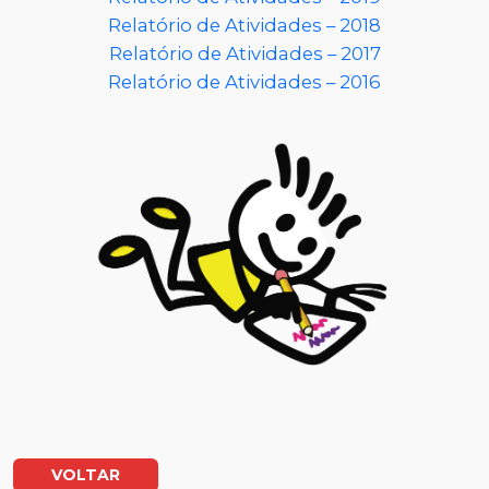
Relatório de Atividades – 2018
Relatório de Atividades – 2017
Relatório de Atividades – 2016
VOLTAR