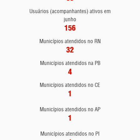
Usuários (acompanhantes) ativos em
junho
156
Municípios atendidos no RN
32
Municípios atendidos na PB
4
Municípios atendidos no CE
1
Municípios atendidos no AP
1
Municípios atendidos no PI