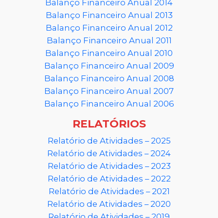
Balanço Financeiro Anual 2014
Balanço Financeiro Anual 2013
Balanço Financeiro Anual 2012
Balanço Financeiro Anual 2011
Balanço Financeiro Anual 2010
Balanço Financeiro Anual 2009
Balanço Financeiro Anual 2008
Balanço Financeiro Anual 2007
Balanço Financeiro Anual 2006
RELATÓRIOS
Relatório de Atividades – 2025
Relatório de Atividades – 2024
Relatório de Atividades – 2023
Relatório de Atividades – 2022
Relatório de Atividades – 2021
Relatório de Atividades – 2020
Relatório de Atividades – 2019