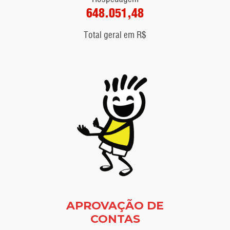
648.051,48
Total geral em R$
APROVAÇÃO DE
CONTAS